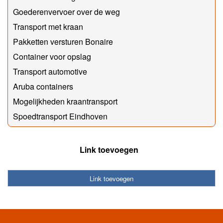
Goederenvervoer over de weg
Transport met kraan
Pakketten versturen Bonaire
Container voor opslag
Transport automotive
Aruba containers
Mogelijkheden kraantransport
Spoedtransport Eindhoven
Link toevoegen
Link toevoegen