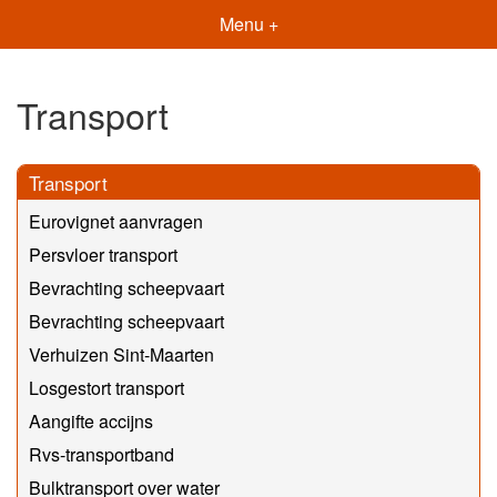
Menu +
Transport
Transport
Eurovignet aanvragen
Persvloer transport
Bevrachting scheepvaart
Bevrachting scheepvaart
Verhuizen Sint-Maarten
Losgestort transport
Aangifte accijns
Rvs-transportband
Bulktransport over water