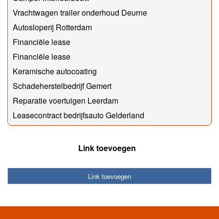
Vrachtwagen trailer onderhoud Deurne
Autosloperij Rotterdam
Financiële lease
Financiële lease
Keramische autocoating
Schadeherstelbedrijf Gemert
Reparatie voertuigen Leerdam
Leasecontract bedrijfsauto Gelderland
Link toevoegen
Link toevoegen