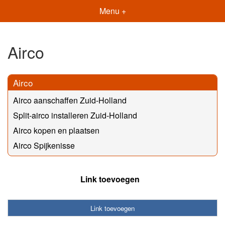
Menu +
Airco
Airco
Airco aanschaffen Zuid-Holland
Split-airco installeren Zuid-Holland
Airco kopen en plaatsen
Airco Spijkenisse
Link toevoegen
Link toevoegen