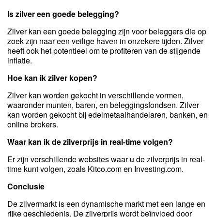
Is zilver een goede belegging?
Zilver kan een goede belegging zijn voor beleggers die op
zoek zijn naar een veilige haven in onzekere tijden. Zilver
heeft ook het potentieel om te profiteren van de stijgende
inflatie.
Hoe kan ik zilver kopen?
Zilver kan worden gekocht in verschillende vormen,
waaronder munten, baren, en beleggingsfondsen. Zilver
kan worden gekocht bij edelmetaalhandelaren, banken, en
online brokers.
Waar kan ik de zilverprijs in real-time volgen?
Er zijn verschillende websites waar u de zilverprijs in real-
time kunt volgen, zoals Kitco.com en Investing.com.
Conclusie
De zilvermarkt is een dynamische markt met een lange en
rijke geschiedenis. De zilverprijs wordt beïnvloed door