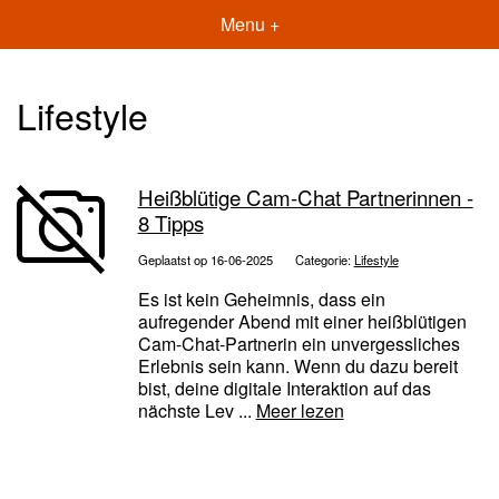
Menu +
Lifestyle
Heißblütige Cam-Chat Partnerinnen -
8 Tipps
Geplaatst op 16-06-2025
Categorie:
Lifestyle
Es ist kein Geheimnis, dass ein
aufregender Abend mit einer heißblütigen
Cam-Chat-Partnerin ein unvergessliches
Erlebnis sein kann. Wenn du dazu bereit
bist, deine digitale Interaktion auf das
nächste Lev ...
Meer lezen