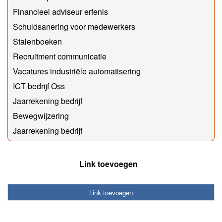
Financieel adviseur erfenis
Schuldsanering voor medewerkers
Stalenboeken
Recruitment communicatie
Vacatures industriële automatisering
ICT-bedrijf Oss
Jaarrekening bedrijf
Bewegwijzering
Jaarrekening bedrijf
Link toevoegen
Link toevoegen