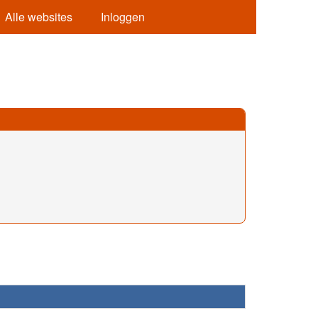
Alle websites
Inloggen