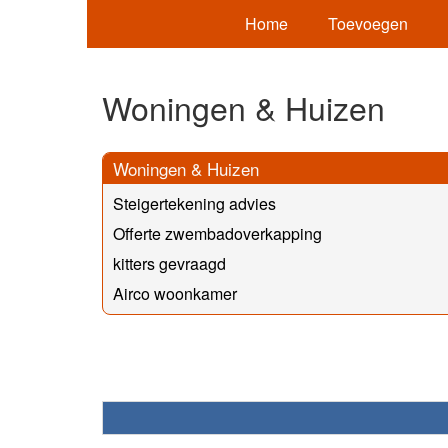
Home
Toevoegen
Woningen & Huizen
Woningen & Huizen
Steigertekening advies
Offerte zwembadoverkapping
kitters gevraagd
Airco woonkamer