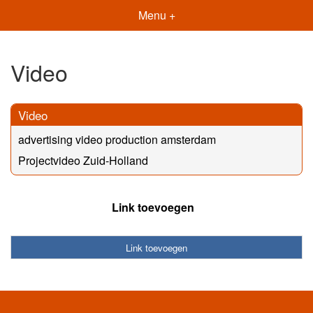
Menu +
Video
Video
advertising video production amsterdam
Projectvideo Zuid-Holland
Link toevoegen
Link toevoegen