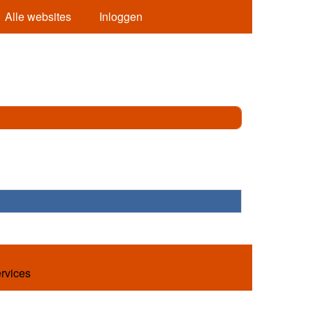
Alle websites
Inloggen
ervices