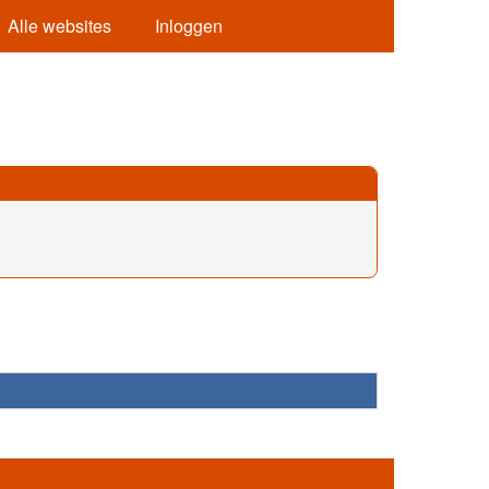
Alle websites
Inloggen