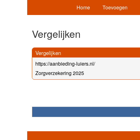
Home
Toevoegen
Vergelijken
Vergelijken
https://aanbieding-luiers.nl/
Zorgverzekering 2025