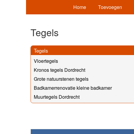
Home
Toevoegen
Tegels
Tegels
Vloertegels
Kronos tegels Dordrecht
Grote natuurstenen tegels
Badkamerrenovatie kleine badkamer
Muurtegels Dordrecht