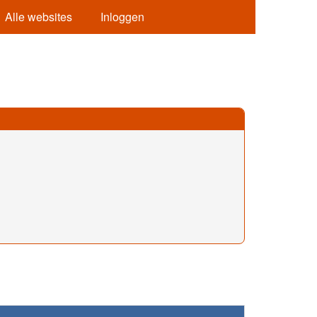
Alle websites
Inloggen