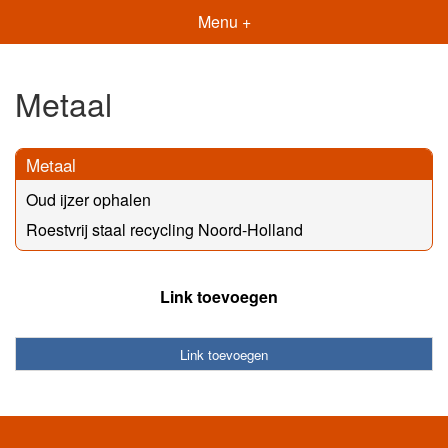
Menu +
Metaal
Metaal
Oud ijzer ophalen
Roestvrij staal recycling Noord-Holland
Link toevoegen
Link toevoegen