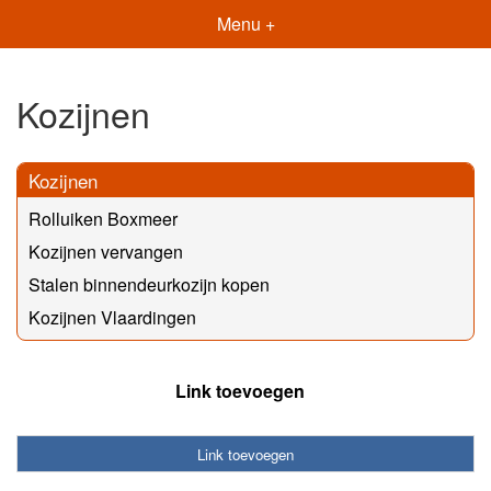
Menu +
Kozijnen
Kozijnen
Rolluiken Boxmeer
Kozijnen vervangen
Stalen binnendeurkozijn kopen
Kozijnen Vlaardingen
Link toevoegen
Link toevoegen