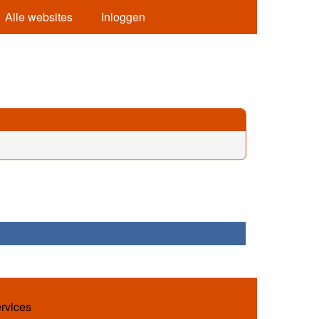
Alle websites
Inloggen
ervices