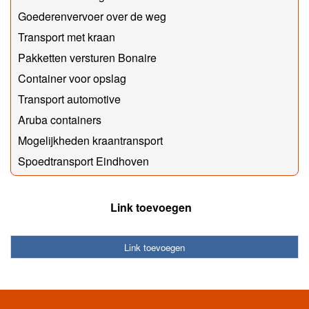
Goederenvervoer over de weg
Transport met kraan
Pakketten versturen Bonaire
Container voor opslag
Transport automotive
Aruba containers
Mogelijkheden kraantransport
Spoedtransport Eindhoven
Link toevoegen
Link toevoegen