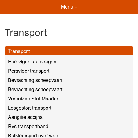
Menu +
Transport
Transport
Eurovignet aanvragen
Persvloer transport
Bevrachting scheepvaart
Bevrachting scheepvaart
Verhuizen Sint-Maarten
Losgestort transport
Aangifte accijns
Rvs-transportband
Bulktransport over water