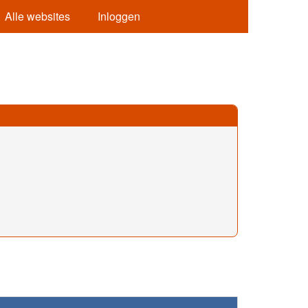
Alle websites
Inloggen