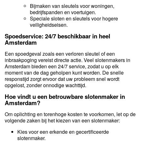
Bijmaken van sleutels voor woningen,
bedrijfspanden en voertuigen.
Speciale sloten en sleutels voor hogere
veiligheidseisen.
Spoedservice: 24/7 beschikbaar in heel
Amsterdam
Een spoedgeval zoals een verloren sleutel of een
inbraakpoging vereist directe actie. Veel slotenmakers in
Amsterdam bieden een 24/7 service, zodat u op elk
moment van de dag geholpen kunt worden. De snelle
responstijd zorgt ervoor dat uw probleem snel wordt
opgelost, zonder onnodige wachttijd.
Hoe vindt u een betrouwbare slotenmaker in
Amsterdam?
Om oplichting en torenhoge kosten te voorkomen, let op de
volgende zaken bij het kiezen van een slotenmaker:
Kies voor een erkende en gecertificeerde
slotenmaker.