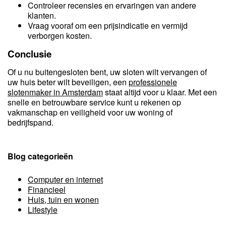
Controleer recensies en ervaringen van andere
klanten.
Vraag vooraf om een prijsindicatie en vermijd
verborgen kosten.
Conclusie
Of u nu buitengesloten bent, uw sloten wilt vervangen of
uw huis beter wilt beveiligen, een
professionele
slotenmaker in Amsterdam
staat altijd voor u klaar. Met een
snelle en betrouwbare service kunt u rekenen op
vakmanschap en veiligheid voor uw woning of
bedrijfspand.
Blog categorieën
Computer en internet
Financieel
Huis, tuin en wonen
Lifestyle